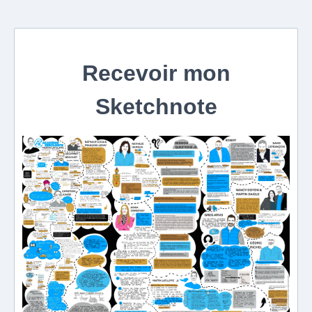
Recevoir mon
Sketchnote