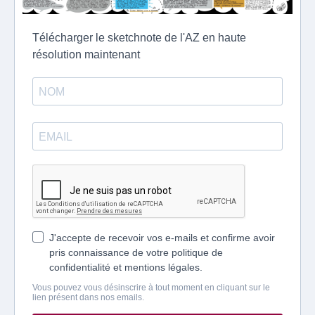
Télécharger le sketchnote de l'AZ en haute
résolution maintenant
J'accepte de recevoir vos e-mails et confirme avoir
pris connaissance de votre politique de
confidentialité et mentions légales.
Vous pouvez vous désinscrire à tout moment en cliquant sur le
lien présent dans nos emails.